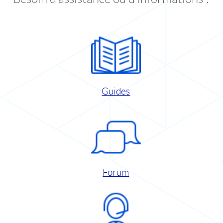
Guides
Forum